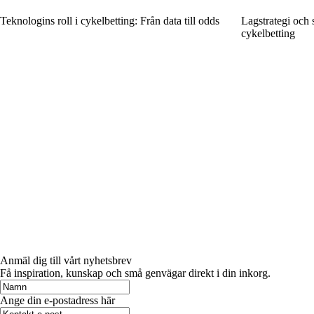
Teknologins roll i cykelbetting: Från data till odds
Lagstrategi och 
cykelbetting
Anmäl dig till vårt nyhetsbrev
Få inspiration, kunskap och små genvägar direkt i din inkorg.
Ange din e-postadress här