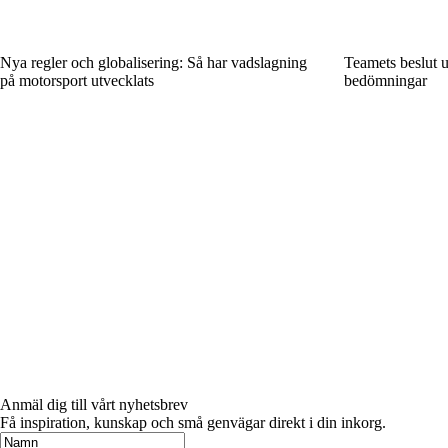
Nya regler och globalisering: Så har vadslagning
Teamets beslut u
på motorsport utvecklats
bedömningar
Anmäl dig till vårt nyhetsbrev
Få inspiration, kunskap och små genvägar direkt i din inkorg.