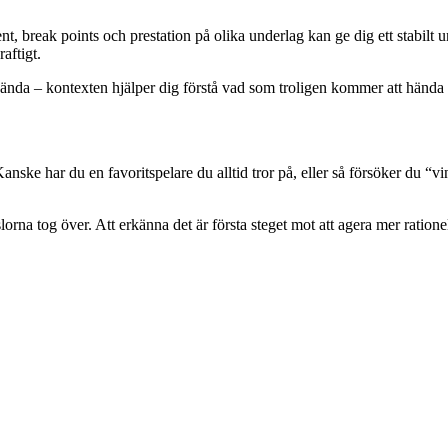
rocent, break points och prestation på olika underlag kan ge dig ett stab
aftigt.
ända – kontexten hjälper dig förstå vad som troligen kommer att hända
Kanske har du en favoritspelare du alltid tror på, eller så försöker du “vi
lorna tog över. Att erkänna det är första steget mot att agera mer ratione