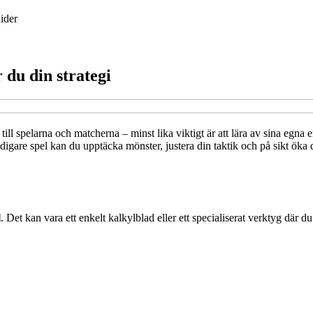
ider
r du din strategi
ill spelarna och matcherna – minst lika viktigt är att lära av sina egna e
idigare spel kan du upptäcka mönster, justera din taktik och på sikt öka d
l
. Det kan vara ett enkelt kalkylblad eller ett specialiserat verktyg där du