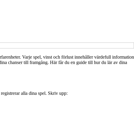
rfarenheter. Varje spel, vinst och förlust innehåller värdefull information
ina chanser till framgång. Här får du en guide till hur du lär av dina
 registrerar alla dina spel. Skriv upp: