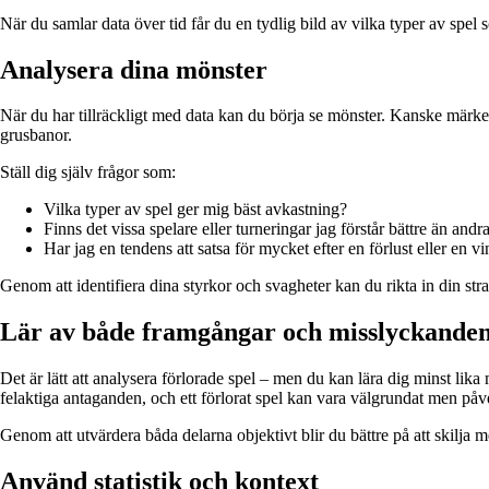
När du samlar data över tid får du en tydlig bild av vilka typer av spel s
Analysera dina mönster
När du har tillräckligt med data kan du börja se mönster. Kanske märker
grusbanor.
Ställ dig själv frågor som:
Vilka typer av spel ger mig bäst avkastning?
Finns det vissa spelare eller turneringar jag förstår bättre än andr
Har jag en tendens att satsa för mycket efter en förlust eller en vi
Genom att identifiera dina styrkor och svagheter kan du rikta in din st
Lär av både framgångar och misslyckande
Det är lätt att analysera förlorade spel – men du kan lära dig minst lik
felaktiga antaganden, och ett förlorat spel kan vara välgrundat men påver
Genom att utvärdera båda delarna objektivt blir du bättre på att skilja m
Använd statistik och kontext