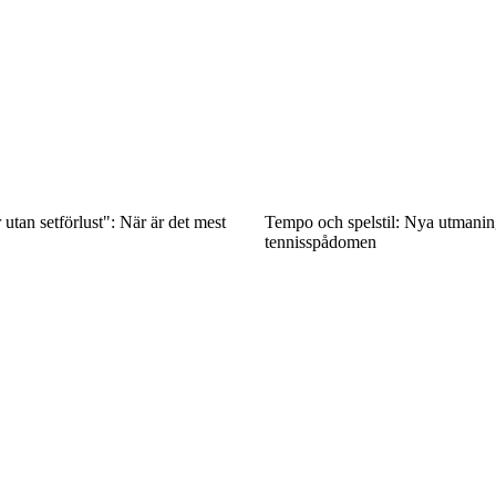
 utan setförlust": När är det mest
Tempo och spelstil: Nya utmaning
tennisspådomen