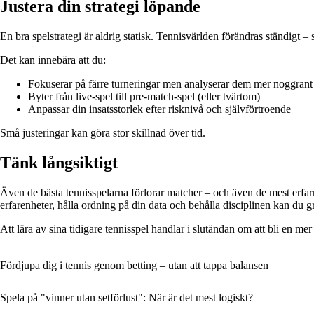
Justera din strategi löpande
En bra spelstrategi är aldrig statisk. Tennisvärlden förändras ständigt –
Det kan innebära att du:
Fokuserar på färre turneringar men analyserar dem mer noggrant
Byter från live-spel till pre-match-spel (eller tvärtom)
Anpassar din insatsstorlek efter risknivå och självförtroende
Små justeringar kan göra stor skillnad över tid.
Tänk långsiktigt
Även de bästa tennisspelarna förlorar matcher – och även de mest erfarna 
erfarenheter, hålla ordning på din data och behålla disciplinen kan du gra
Att lära av sina tidigare tennisspel handlar i slutändan om att bli en mer
Fördjupa dig i tennis genom betting – utan att tappa balansen
Spela på "vinner utan setförlust": När är det mest logiskt?