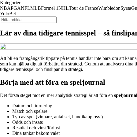
Kategorier
NBA
PGA
NFL
MLB
Formel 1
NHL
Tour de France
Wimbledon
Syrsa
Gu
YoloBet
Lär av dina tidigare tennisspel – så finslipa
Att bli en framgångsrik tippare på tennis handlar inte bara om att känna t
som kan hjälpa dig att förbättra din strategi. Genom att analysera dina t
tidigare tennisspel och finslipar din strategi.
Börja med att föra en speljournal
Det första steget mot en mer analytisk strategi är att föra en
speljourna
Datum och turnering
Match och spelare
Typ av spel (vinnare, antal set, handikapp osv.)
Odds och insats
Resultat och vinst/förlust
Dina tankar bakom valet