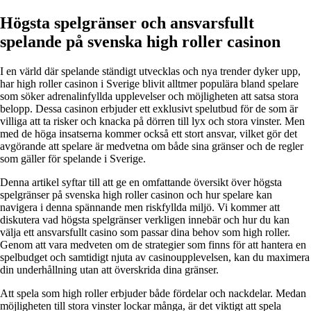
Högsta spelgränser och ansvarsfullt
spelande på svenska high roller casinon
I en värld där spelande ständigt utvecklas och nya trender dyker upp,
har high roller casinon i Sverige blivit alltmer populära bland spelare
som söker adrenalinfyllda upplevelser och möjligheten att satsa stora
belopp. Dessa casinon erbjuder ett exklusivt spelutbud för de som är
villiga att ta risker och knacka på dörren till lyx och stora vinster. Men
med de höga insatserna kommer också ett stort ansvar, vilket gör det
avgörande att spelare är medvetna om både sina gränser och de regler
som gäller för spelande i Sverige.
Denna artikel syftar till att ge en omfattande översikt över högsta
spelgränser på svenska high roller casinon och hur spelare kan
navigera i denna spännande men riskfyllda miljö. Vi kommer att
diskutera vad högsta spelgränser verkligen innebär och hur du kan
välja ett ansvarsfullt casino som passar dina behov som high roller.
Genom att vara medveten om de strategier som finns för att hantera en
spelbudget och samtidigt njuta av casinoupplevelsen, kan du maximera
din underhållning utan att överskrida dina gränser.
Att spela som high roller erbjuder både fördelar och nackdelar. Medan
möjligheten till stora vinster lockar många, är det viktigt att spela