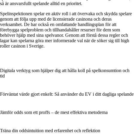
så är ansvarsfullt spelande alltid en prioritet.
Spelinspektionen spelar en aktiv roll i att övervaka och skydda spelare
genom att följa upp med de licensierade casinona och deras
verksamhet. De har också en omfattande handlingsplan för att
förebygga spelproblem och tillhandahåller resurser för dem som
behöver hjälp med sina spelvanor. Genom att förstå dessa regler och
lagar kan spelarna göra mer informerade val när de söker sig till high
roller casinon i Sverige.
Digitala verktyg som hjälper dig att hålla koll på spelkonsumtion och
tid
Förväntat värde gjort enkelt: Så använder du EV i ditt dagliga spelande
Jämför odds som ett proffs – de mest effektiva metoderna
Träna din oddsintuition med erfarenhet och reflektion