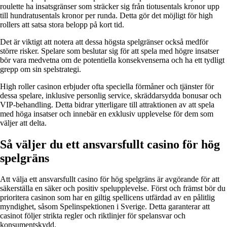
roulette ha insatsgränser som sträcker sig från tiotusentals kronor upp
till hundratusentals kronor per runda. Detta gör det möjligt för high
rollers att satsa stora belopp på kort tid.
Det är viktigt att notera att dessa högsta spelgränser också medför
större risker. Spelare som beslutar sig för att spela med högre insatser
bör vara medvetna om de potentiella konsekvenserna och ha ett tydligt
grepp om sin spelstrategi.
High roller casinon erbjuder ofta speciella förmåner och tjänster för
dessa spelare, inklusive personlig service, skräddarsydda bonusar och
VIP-behandling. Detta bidrar ytterligare till attraktionen av att spela
med höga insatser och innebär en exklusiv upplevelse för dem som
väljer att delta.
Så väljer du ett ansvarsfullt casino för hög
spelgräns
Att välja ett ansvarsfullt casino för hög spelgräns är avgörande för att
säkerställa en säker och positiv spelupplevelse. Först och främst bör du
prioritera casinon som har en giltig spellicens utfärdad av en pålitlig
myndighet, såsom Spelinspektionen i Sverige. Detta garanterar att
casinot följer strikta regler och riktlinjer för spelansvar och
konsumentskydd.