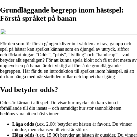
Grundläggande begrepp inom hästspel:
Förstå språket på banan
För den som för första gången kliver in i världen av trav, galopp och
spel på hästar kan språket kännas som en djungel av uttryck, siffror
och förkortningar. “Odds”, “plats”, “tvilling” och “handicap” – vad
betyder allt egentligen? För att kunna spela klokt och få ut det mesta av
upplevelsen på banan är det viktigt att förstå de grundläggande
begreppen. Här får du en introduktion till språket inom hästspel, så att
du kan hänga med när startbilen rullar och loppet drar igång.
Vad betyder odds?
Odds är kärnan i allt spel. De visar hur mycket du kan vinna i
förhållande till din insats – och samtidigt hur stor sannolikheten
bedöms vara att en häst vinner.
Låga odds
(t.ex. 2,00) betyder att hästen är favorit. Du vinner
mindre, men chansen till vinst är större.
Höga odds
(t.ex. 15,00) betyder att hästen är outsider. Du vinner