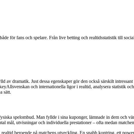
de för fans och spelare. Från live betting och realtidsstatistik till soci
d av dramatik. Just dessa egenskaper gör den också särskilt intressant fö
keyAllsvenskan och internationella ligor i realtid, analysera statistik o
 sätt.
fysiska spelombud. Man fyllde i sina kuponger, lämnade in dem och vänta
 antal mål, utvisningar och individuella prestationer – ofta medan matche
i realtid beroende på matchens utveckling. En snabb kontring, ett pow