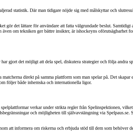
etaljerad statistik. Där man tidigare nöjde sig med målskyttar och slutresu
ket gör det lättare för användare att fatta välgrundade beslut. Samtidigt a
 även om tekniken ger bättre insikter, är ishockeyns oförutsägbarhet for
har gjort det möjligt att dela spel, diskutera strategier och följa andra s
ölja matcherna direkt på samma plattform som man spelar på. Det skapar 
om följer både inhemska och internationella ligor.
 spelplattformar verkar under strikta regler från Spelinspektionen, vilke
dsbegränsningar och möjligheten till självavstängning via Spelpaus.se. Syf
m att informera om riskerna och erbjuda stöd till dem som behöver det,