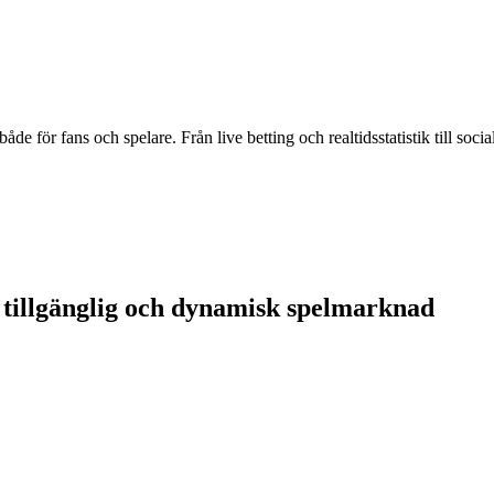
de för fans och spelare. Från live betting och realtidsstatistik till soci
 tillgänglig och dynamisk spelmarknad