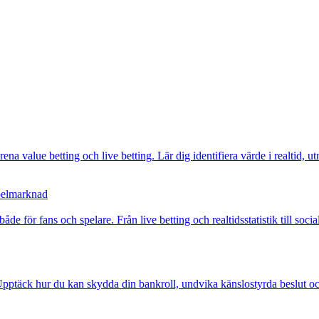
ena value betting och live betting. Lär dig identifiera värde i realtid, 
spelmarknad
de för fans och spelare. Från live betting och realtidsstatistik till soci
 Upptäck hur du kan skydda din bankroll, undvika känslostyrda beslut och