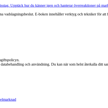
isstag. Upptäck hur du känner igen och hanterar överreaktioner på markn
dina vadslagningsbeslut. E-boken innehåller verktyg och tekniker för att fö
giftspolicyn.
för databehandling och användning. Du kan när som helst återkalla ditt 
spelmarknad