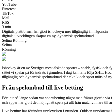
YouTube
Pinterest
TikTok
Mail
RSS
3 min
Digitala plattformar har gjort ishockeyn mer tillgänglig än någonsin – bå
digitala utvecklingen skapar en ny, dynamisk spelmarknad.
Selina Rönning
Selina
Rönning
Ishockey är en av Sveriges mest älskade sporter – snabb, fysisk och fyll
sättet vi spelar på förändrats i grunden. I dag kan fans följa SHL, Hoc
tillgänglig och dynamisk spelmarknad där teknik och sport möts på nya
Från spelombud till live betting
För inte så länge sedan var sportsbetting något man främst gjorde via 
och appar har gjort det möjligt att spela på allt från matchvinnare till
Live betting har förändrat upplevelsen i grunden. Oddsen uppdateras 