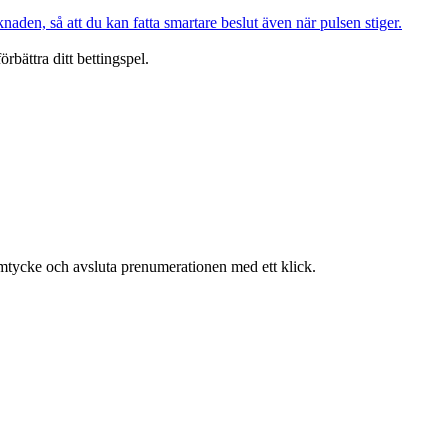
aden, så att du kan fatta smartare beslut även när pulsen stiger.
rbättra ditt bettingspel.
samtycke och avsluta prenumerationen med ett klick.