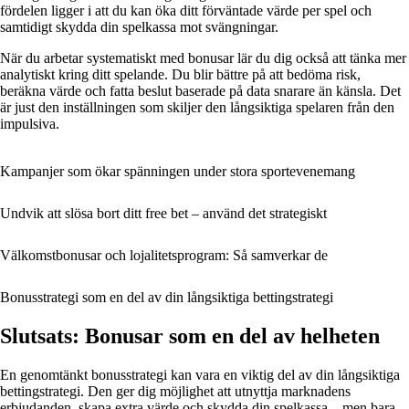
fördelen ligger i att du kan öka ditt förväntade värde per spel och
samtidigt skydda din spelkassa mot svängningar.
När du arbetar systematiskt med bonusar lär du dig också att tänka mer
analytiskt kring ditt spelande. Du blir bättre på att bedöma risk,
beräkna värde och fatta beslut baserade på data snarare än känsla. Det
är just den inställningen som skiljer den långsiktiga spelaren från den
impulsiva.
Kampanjer som ökar spänningen under stora sportevenemang
Undvik att slösa bort ditt free bet – använd det strategiskt
Välkomstbonusar och lojalitetsprogram: Så samverkar de
Bonusstrategi som en del av din långsiktiga bettingstrategi
Slutsats: Bonusar som en del av helheten
En genomtänkt bonusstrategi kan vara en viktig del av din långsiktiga
bettingstrategi. Den ger dig möjlighet att utnyttja marknadens
erbjudanden, skapa extra värde och skydda din spelkassa – men bara