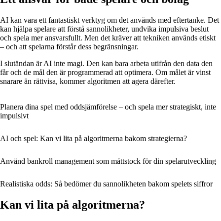
AI kan vara ett fantastiskt verktyg om det används med eftertanke. Det
kan hjälpa spelare att förstå sannolikheter, undvika impulsiva beslut
och spela mer ansvarsfullt. Men det kräver att tekniken används etiskt
– och att spelarna förstår dess begränsningar.
I slutändan är AI inte magi. Den kan bara arbeta utifrån den data den
får och de mål den är programmerad att optimera. Om målet är vinst
snarare än rättvisa, kommer algoritmen att agera därefter.
Planera dina spel med oddsjämförelse – och spela mer strategiskt, inte
impulsivt
AI och spel: Kan vi lita på algoritmerna bakom strategierna?
Använd bankroll management som måttstock för din spelarutveckling
Realistiska odds: Så bedömer du sannolikheten bakom spelets siffror
Kan vi lita på algoritmerna?