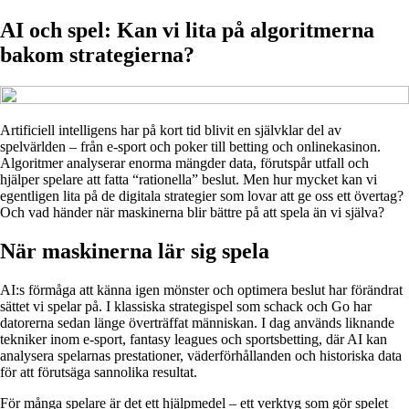
AI och spel: Kan vi lita på algoritmerna
bakom strategierna?
Artificiell intelligens har på kort tid blivit en självklar del av
spelvärlden – från e-sport och poker till betting och onlinekasinon.
Algoritmer analyserar enorma mängder data, förutspår utfall och
hjälper spelare att fatta “rationella” beslut. Men hur mycket kan vi
egentligen lita på de digitala strategier som lovar att ge oss ett övertag?
Och vad händer när maskinerna blir bättre på att spela än vi själva?
När maskinerna lär sig spela
AI:s förmåga att känna igen mönster och optimera beslut har förändrat
sättet vi spelar på. I klassiska strategispel som schack och Go har
datorerna sedan länge överträffat människan. I dag används liknande
tekniker inom e-sport, fantasy leagues och sportsbetting, där AI kan
analysera spelarnas prestationer, väderförhållanden och historiska data
för att förutsäga sannolika resultat.
För många spelare är det ett hjälpmedel – ett verktyg som gör spelet