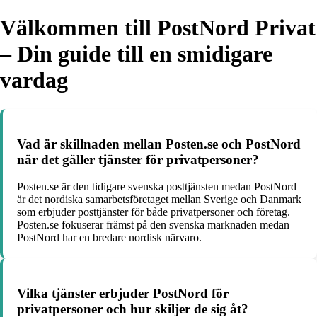
Välkommen till PostNord Privat
– Din guide till en smidigare
vardag
Vad är skillnaden mellan Posten.se och PostNord
när det gäller tjänster för privatpersoner?
Posten.se är den tidigare svenska posttjänsten medan PostNord
är det nordiska samarbetsföretaget mellan Sverige och Danmark
som erbjuder posttjänster för både privatpersoner och företag.
Posten.se fokuserar främst på den svenska marknaden medan
PostNord har en bredare nordisk närvaro.
Vilka tjänster erbjuder PostNord för
privatpersoner och hur skiljer de sig åt?