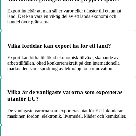
Export innebär att man säljer varor eller tjänster till ett annat
land. Det kan vara en viktig del av ett lands ekonomi och
handel över gränserna.
Vilka fördelar kan export ha för ett land?
Export kan bidra till ökad ekonomisk tillväxt, skapande av
arbetstillfällen, ökad konkurrenskraft på den internationella
marknaden samt spridning av teknologi och innovation.
Vilka är de vanligaste varorna som exporteras
utanför EU?
De vanligaste varorna som exporteras utanför EU inkluderar
maskiner, fordon, elektronik, livsmedel, kläder och kemikalier.