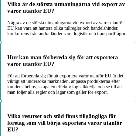
Vilka är de största utmaningarna vid export av
varor utanför EU?
Några av de största utmaningarna vid export av varor utanför
EU kan vara att hantera olika tullregler och handelshinder,
konkurrens från andra länder samt logistik och transportfrågor.
Hur kan man förbereda sig för att exportera
varor utanför EU?
För att förbereda sig för att exportera varor utanför EU är det
viktigt att undersöka marknaden, anpassa produkterna efter
kundens behov, skapa en effektiv logistikkedja och se till att
man följer alla regler och lagar som gäller för export.
Vilka resurser och stöd finns tillgängliga för
företag som vill börja exportera varor utanför
EU?