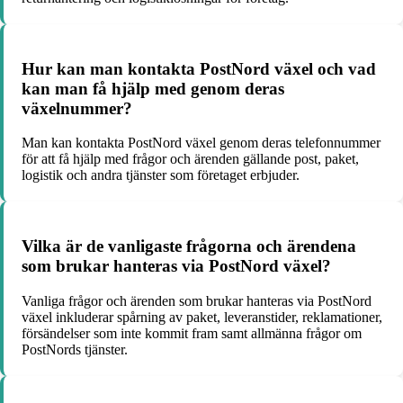
Hur kan man kontakta PostNord växel och vad
kan man få hjälp med genom deras
växelnummer?
Man kan kontakta PostNord växel genom deras telefonnummer
för att få hjälp med frågor och ärenden gällande post, paket,
logistik och andra tjänster som företaget erbjuder.
Vilka är de vanligaste frågorna och ärendena
som brukar hanteras via PostNord växel?
Vanliga frågor och ärenden som brukar hanteras via PostNord
växel inkluderar spårning av paket, leveranstider, reklamationer,
försändelser som inte kommit fram samt allmänna frågor om
PostNords tjänster.