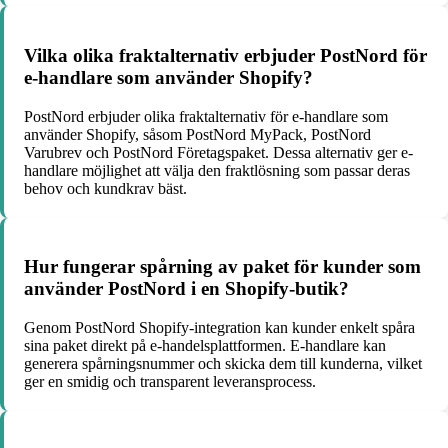
Vilka olika fraktalternativ erbjuder PostNord för
e-handlare som använder Shopify?
PostNord erbjuder olika fraktalternativ för e-handlare som
använder Shopify, såsom PostNord MyPack, PostNord
Varubrev och PostNord Företagspaket. Dessa alternativ ger e-
handlare möjlighet att välja den fraktlösning som passar deras
behov och kundkrav bäst.
Hur fungerar spårning av paket för kunder som
använder PostNord i en Shopify-butik?
Genom PostNord Shopify-integration kan kunder enkelt spåra
sina paket direkt på e-handelsplattformen. E-handlare kan
generera spårningsnummer och skicka dem till kunderna, vilket
ger en smidig och transparent leveransprocess.