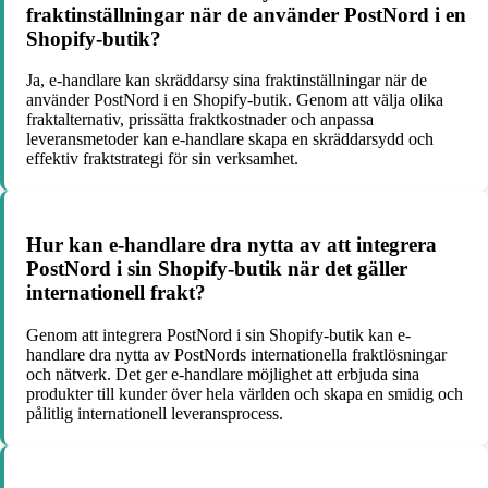
fraktinställningar när de använder PostNord i en
Shopify-butik?
Ja, e-handlare kan skräddarsy sina fraktinställningar när de
använder PostNord i en Shopify-butik. Genom att välja olika
fraktalternativ, prissätta fraktkostnader och anpassa
leveransmetoder kan e-handlare skapa en skräddarsydd och
effektiv fraktstrategi för sin verksamhet.
Hur kan e-handlare dra nytta av att integrera
PostNord i sin Shopify-butik när det gäller
internationell frakt?
Genom att integrera PostNord i sin Shopify-butik kan e-
handlare dra nytta av PostNords internationella fraktlösningar
och nätverk. Det ger e-handlare möjlighet att erbjuda sina
produkter till kunder över hela världen och skapa en smidig och
pålitlig internationell leveransprocess.