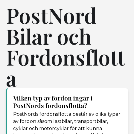
PostNord
Bilar och
Fordonsflott
a
Vilken typ av fordon ingår i
PostNords fordonsflotta?
PostNords fordonsflotta består av olika typer
av fordon såsom lastbilar, transportbilar,
cyklar och motorcyklar för att kunna