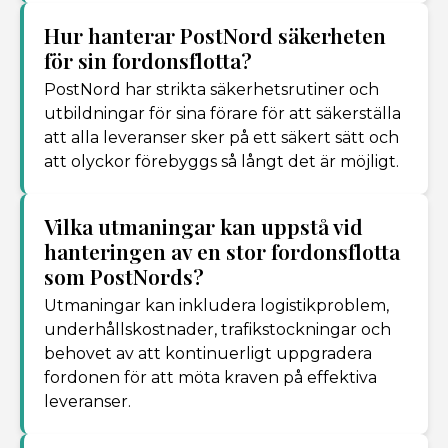
Hur hanterar PostNord säkerheten
för sin fordonsflotta?
PostNord har strikta säkerhetsrutiner och
utbildningar för sina förare för att säkerställa
att alla leveranser sker på ett säkert sätt och
att olyckor förebyggs så långt det är möjligt.
Vilka utmaningar kan uppstå vid
hanteringen av en stor fordonsflotta
som PostNords?
Utmaningar kan inkludera logistikproblem,
underhållskostnader, trafikstockningar och
behovet av att kontinuerligt uppgradera
fordonen för att möta kraven på effektiva
leveranser.