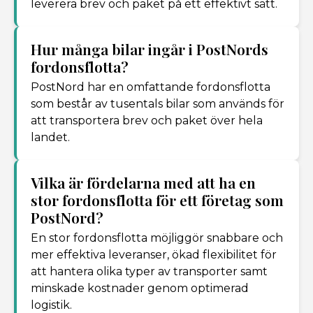
leverera brev och paket på ett effektivt sätt.
Hur många bilar ingår i PostNords
fordonsflotta?
PostNord har en omfattande fordonsflotta
som består av tusentals bilar som används för
att transportera brev och paket över hela
landet.
Vilka är fördelarna med att ha en
stor fordonsflotta för ett företag som
PostNord?
En stor fordonsflotta möjliggör snabbare och
mer effektiva leveranser, ökad flexibilitet för
att hantera olika typer av transporter samt
minskade kostnader genom optimerad
logistik.