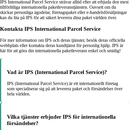
IPS International Parcel Service strävar alltid efter att erbjuda den mest
tillförlitliga internationella paketleveranstjänsten. Oavsett om du
skickar personliga ägodelar, företagspaket eller e-handelsförsäljningar
kan du lita på IPS för att säkert leverera dina paket världen över.
Kontakta IPS International Parcel Service
För mer information om IPS och deras tjänster, besök deras officiella
webbplats eller kontakta deras kundtjänst för personlig hjälp. IPS är
här för att göra din internationella paketleverans enkel och smidig!
Vad är IPS (International Parcel Service)?
IPS (International Parcel Service) är ett internationellt företag
som specialiserar sig på att leverera paket och försändelser över
hela världen.
Vilka tjänster erbjuder IPS för internationella
försändelser?