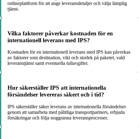
onlineplattform för att ange leveransdetaljer och välja lämplig
tjänst.
Vilka faktorer påverkar kostnaden för en
internationell leverans med IPS?
Kostnaden för en internationell leverans med IPS kan påverkas
av faktorer som destination, vikt och storlek på paketet, vald
leveranstjänst samt eventuella tullavgifter.
Hur säkerställer IPS att internationella
försändelser levereras säkert och i tid?
IPS säkerställer säker leverans av internationella försändelser
genom att samarbeta med pålitliga transportpartners, erbjuda
försäkringar och följa noggranna leveransprocesser.