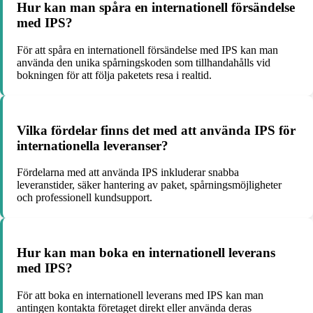
Hur kan man spåra en internationell försändelse
med IPS?
För att spåra en internationell försändelse med IPS kan man
använda den unika spårningskoden som tillhandahålls vid
bokningen för att följa paketets resa i realtid.
Vilka fördelar finns det med att använda IPS för
internationella leveranser?
Fördelarna med att använda IPS inkluderar snabba
leveranstider, säker hantering av paket, spårningsmöjligheter
och professionell kundsupport.
Hur kan man boka en internationell leverans
med IPS?
För att boka en internationell leverans med IPS kan man
antingen kontakta företaget direkt eller använda deras