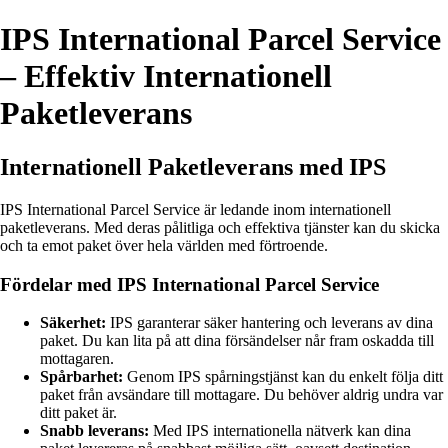
IPS International Parcel Service
– Effektiv Internationell
Paketleverans
Internationell Paketleverans med IPS
IPS International Parcel Service är ledande inom internationell
paketleverans. Med deras pålitliga och effektiva tjänster kan du skicka
och ta emot paket över hela världen med förtroende.
Fördelar med IPS International Parcel Service
Säkerhet:
IPS garanterar säker hantering och leverans av dina
paket. Du kan lita på att dina försändelser når fram oskadda till
mottagaren.
Spårbarhet:
Genom IPS spårningstjänst kan du enkelt följa ditt
paket från avsändare till mottagare. Du behöver aldrig undra var
ditt paket är.
Snabb leverans:
Med IPS internationella nätverk kan dina