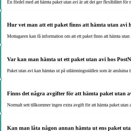
En fördel med att hämta paket utan avi är att det ger flexibilitet för
Hur vet man att ett paket finns att hämta utan avi
Mottagaren kan få information om att ett paket finns att hämta utan
Var kan man hämta ut ett paket utan avi hos Post
Paket utan avi kan hämtas ut på utlämningsställen som är anslutna 
Finns det några avgifter för att hämta paket utan 
Normalt sett tillkommer ingen extra avgift för att hämta paket utan
Kan man låta någon annan hämta ut ens paket uta