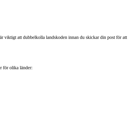
 viktigt att dubbelkolla landskoden innan du skickar din post för att
 för olika länder: