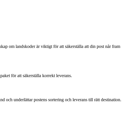
skap om landskoder är viktigt för att säkerställa att din post når fram
aket för att säkerställa korrekt leverans.
d och underlättar postens sortering och leverans till rätt destination.