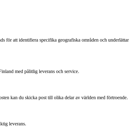
s för att identifiera specifika geografiska områden och underlättar
inland med pålitlig leverans och service.
sten kan du skicka post till olika delar av världen med förtroende.
aktig leverans.