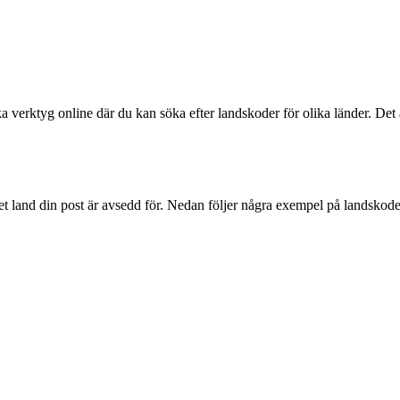
verktyg online där du kan söka efter landskoder för olika länder. Det är
et land din post är avsedd för. Nedan följer några exempel på landskoder